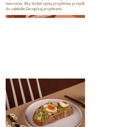
tworzenia. Aby dodać opisy projektów, przejdź
do zakładki Zarządzaj projektami.